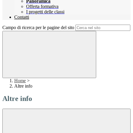
Panoramica
Offerta formativa
I progetti delle classi
Contatti
Campo di ricerca per le pagine del sito
Home
>
Altre info
Altre info