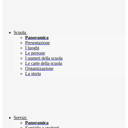
Scuola
Panoramica
Presentazione
I luoghi
Le persone
I numeri della scuola
Le carte della scuola
Organizzazione
La storia
Servizi
Panoramica
Famiglie e studenti