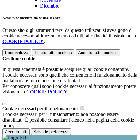
Novembre
Dicembre
Nessun contenuto da visualizzare
Questo sito o gli strumenti terzi da questo utilizzati si avvalgono di
cookie necessari al funzionamento ed utili alle finalità illustrate nella
COOKIE POLICY
.
Personalizza
Rifiuta tutti
i cookies
Accetta tutti
i cookies
Gestione cookie
In questa schermata è possibile scegliere quali cookie consentire.
I cookie necessari sono quelli che consentono il funzionamento della
piattaforma e non è possibile disabilitarli.
Per conoscere quali sono i cookie necessari al funzionamento potete
visionare la
COOKIE POLICY
.
Cookie necessari per il funzionamento
I cookie necessari per il funzionamento non possono essere
disabilitati. È possibile consultare l'elenco nella pagina della cookie
policy.
Accetta tutti
Salva le preferenze