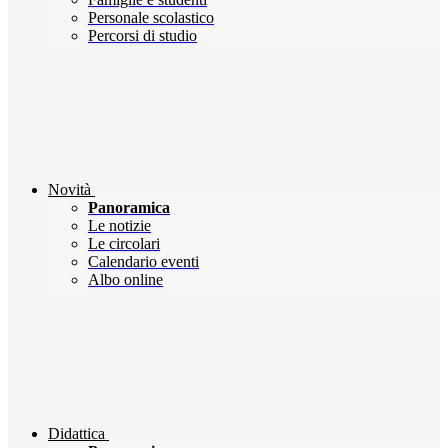
Personale scolastico
Percorsi di studio
Novità
Panoramica
Le notizie
Le circolari
Calendario eventi
Albo online
Didattica