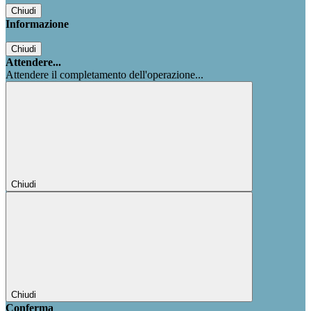
Chiudi
Informazione
Chiudi
Attendere...
Attendere il completamento dell'operazione...
Chiudi
Chiudi
Conferma