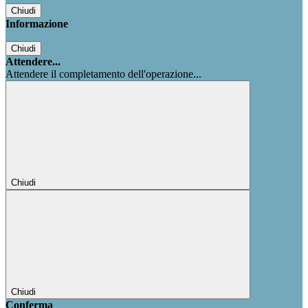
Chiudi
Informazione
Chiudi
Attendere...
Attendere il completamento dell'operazione...
Chiudi
Chiudi
Conferma