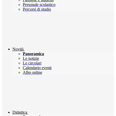
Personale scolastico
Percorsi di studio
Novità
Panoramica
Le notizie
Le circolari
Calendario eventi
Albo online
Didattica