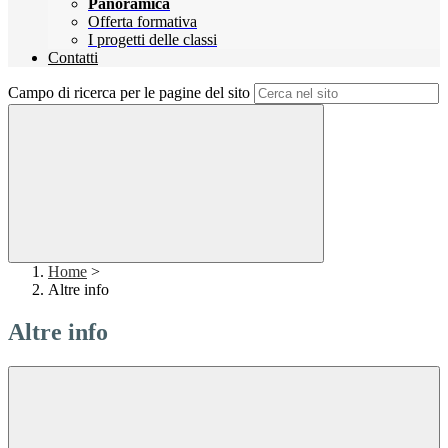
Panoramica
Offerta formativa
I progetti delle classi
Contatti
Campo di ricerca per le pagine del sito
Home
>
Altre info
Altre info