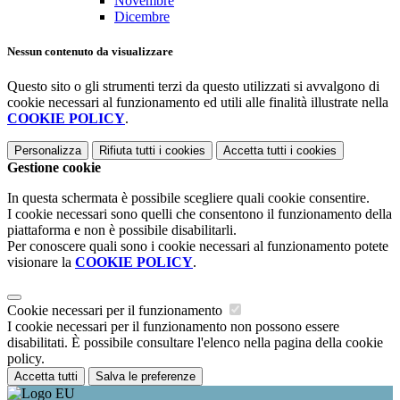
Novembre
Dicembre
Nessun contenuto da visualizzare
Questo sito o gli strumenti terzi da questo utilizzati si avvalgono di
cookie necessari al funzionamento ed utili alle finalità illustrate nella
COOKIE POLICY
.
Personalizza
Rifiuta tutti
i cookies
Accetta tutti
i cookies
Gestione cookie
In questa schermata è possibile scegliere quali cookie consentire.
I cookie necessari sono quelli che consentono il funzionamento della
piattaforma e non è possibile disabilitarli.
Per conoscere quali sono i cookie necessari al funzionamento potete
visionare la
COOKIE POLICY
.
Cookie necessari per il funzionamento
I cookie necessari per il funzionamento non possono essere
disabilitati. È possibile consultare l'elenco nella pagina della cookie
policy.
Accetta tutti
Salva le preferenze