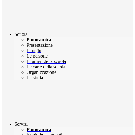
Scuola
Panoramica
Presentazione
I luoghi
Le persone
I numeri della scuola
Le carte della scuola
Organizzazione
La storia
Servizi
Panoramica
Famiglie e studenti