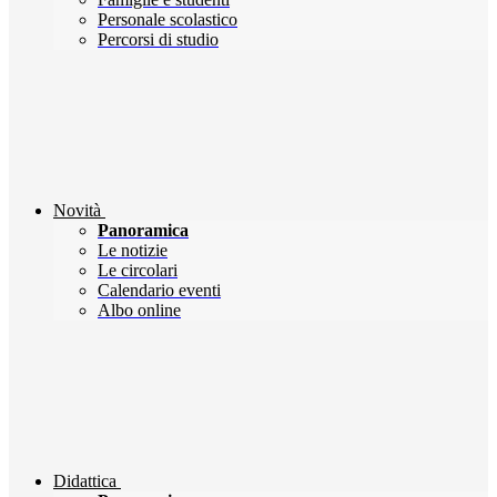
Personale scolastico
Percorsi di studio
Novità
Panoramica
Le notizie
Le circolari
Calendario eventi
Albo online
Didattica