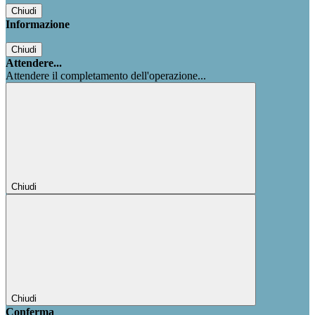
Chiudi
Informazione
Chiudi
Attendere...
Attendere il completamento dell'operazione...
Chiudi
Chiudi
Conferma