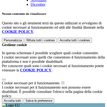
Novembre
Dicembre
Nessun contenuto da visualizzare
Questo sito o gli strumenti terzi da questo utilizzati si avvalgono di
cookie necessari al funzionamento ed utili alle finalità illustrate nella
COOKIE POLICY
.
Personalizza
Rifiuta tutti
i cookies
Accetta tutti
i cookies
Gestione cookie
In questa schermata è possibile scegliere quali cookie consentire.
I cookie necessari sono quelli che consentono il funzionamento della
piattaforma e non è possibile disabilitarli.
Per conoscere quali sono i cookie necessari al funzionamento potete
visionare la
COOKIE POLICY
.
Cookie necessari per il funzionamento
I cookie necessari per il funzionamento non possono essere
disabilitati. È possibile consultare l'elenco nella pagina della cookie
policy.
Accetta tutti
Salva le preferenze