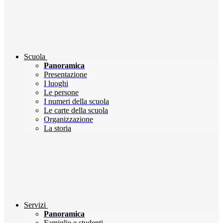
Scuola
Panoramica
Presentazione
I luoghi
Le persone
I numeri della scuola
Le carte della scuola
Organizzazione
La storia
Servizi
Panoramica
Famiglie e studenti