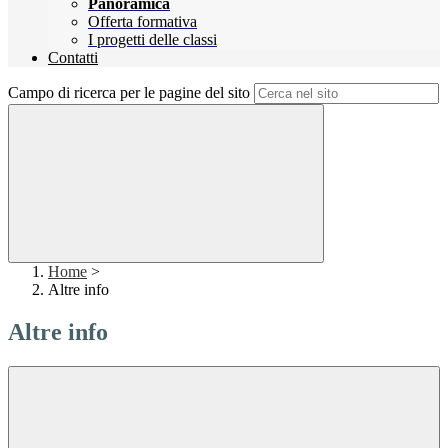
Panoramica
Offerta formativa
I progetti delle classi
Contatti
Campo di ricerca per le pagine del sito
Home
>
Altre info
Altre info