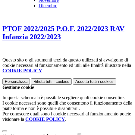
Novembre
Dicembre
PTOF 2022/2025 P.O.F. 2022/2023 RAV
Infanzia 2022/2023
Questo sito o gli strumenti terzi da questo utilizzati si avvalgono di
cookie necessari al funzionamento ed utili alle finalità illustrate nella
COOKIE POLICY
.
Personalizza
Rifiuta tutti
i cookies
Accetta tutti
i cookies
Gestione cookie
In questa schermata è possibile scegliere quali cookie consentire.
I cookie necessari sono quelli che consentono il funzionamento della
piattaforma e non è possibile disabilitarli.
Per conoscere quali sono i cookie necessari al funzionamento potete
visionare la
COOKIE POLICY
.