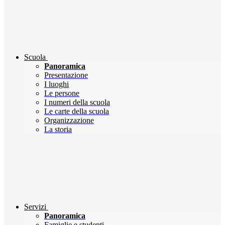
Scuola
Panoramica
Presentazione
I luoghi
Le persone
I numeri della scuola
Le carte della scuola
Organizzazione
La storia
Servizi
Panoramica
Famiglie e studenti