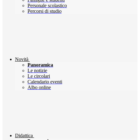
Personale scolastico
Percorsi di studio
Novità
Panoramica
Le notizie
Le circolari
Calendario eventi
Albo online
Didattica