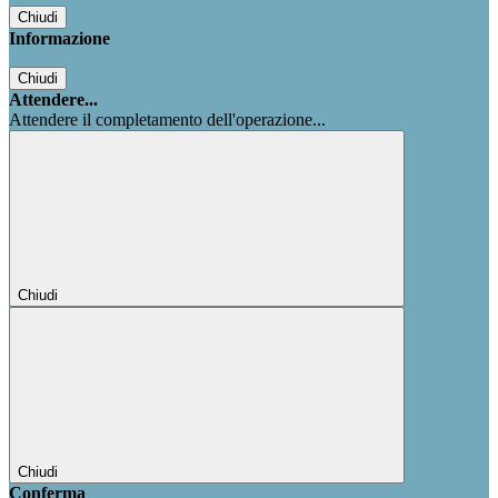
Chiudi
Informazione
Chiudi
Attendere...
Attendere il completamento dell'operazione...
Chiudi
Chiudi
Conferma