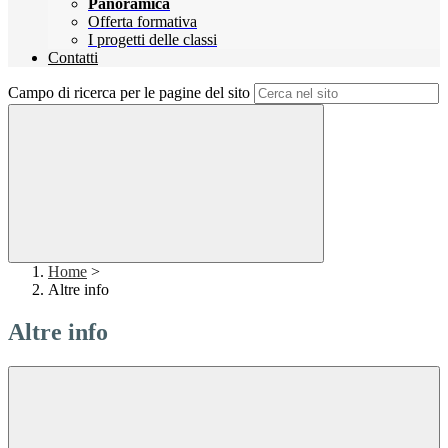
Panoramica
Offerta formativa
I progetti delle classi
Contatti
Campo di ricerca per le pagine del sito
Home
>
Altre info
Altre info