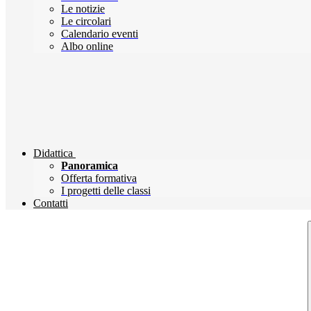
Le notizie
Le circolari
Calendario eventi
Albo online
Didattica
Panoramica
Offerta formativa
I progetti delle classi
Contatti