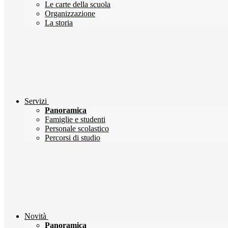
Le carte della scuola
Organizzazione
La storia
Servizi
Panoramica
Famiglie e studenti
Personale scolastico
Percorsi di studio
Novità
Panoramica