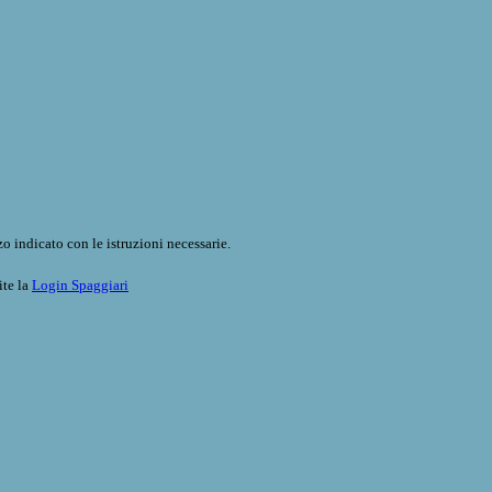
o indicato con le istruzioni necessarie.
ite la
Login Spaggiari