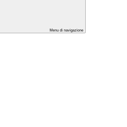
Menu di navigazione