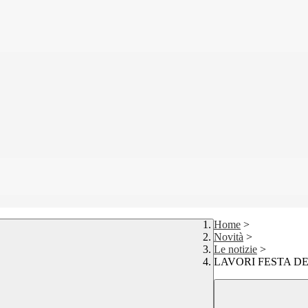
Home
>
Novità
>
Le notizie
>
LAVORI FESTA 