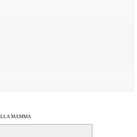
DELLA MAMMA