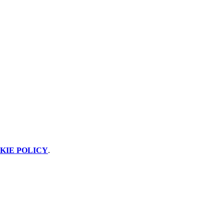
KIE POLICY
.