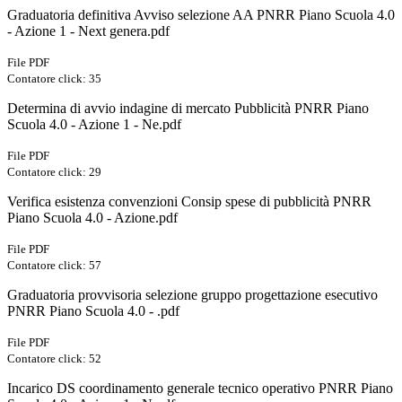
Graduatoria definitiva Avviso selezione AA PNRR Piano Scuola 4.0
- Azione 1 - Next genera.pdf
File PDF
Contatore click: 35
Determina di avvio indagine di mercato Pubblicità PNRR Piano
Scuola 4.0 - Azione 1 - Ne.pdf
File PDF
Contatore click: 29
Verifica esistenza convenzioni Consip spese di pubblicità PNRR
Piano Scuola 4.0 - Azione.pdf
File PDF
Contatore click: 57
Graduatoria provvisoria selezione gruppo progettazione esecutivo
PNRR Piano Scuola 4.0 - .pdf
File PDF
Contatore click: 52
Incarico DS coordinamento generale tecnico operativo PNRR Piano