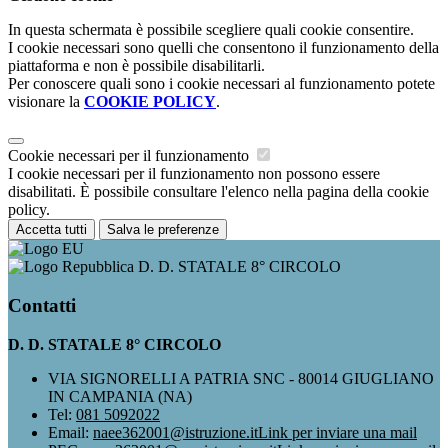
In questa schermata è possibile scegliere quali cookie consentire.
I cookie necessari sono quelli che consentono il funzionamento della
piattaforma e non è possibile disabilitarli.
Per conoscere quali sono i cookie necessari al funzionamento potete
visionare la
COOKIE POLICY
.
Cookie necessari per il funzionamento
I cookie necessari per il funzionamento non possono essere
disabilitati. È possibile consultare l'elenco nella pagina della cookie
policy.
Accetta tutti
Salva le preferenze
D. D. STATALE 8° CIRCOLO
Contatti
D. D. STATALE 8° CIRCOLO
VIA SIGNORELLI A PATRIA SNC - 80014 GIUGLIANO
IN CAMPANIA (NA)
Tel:
081 5092022
Email:
naee362001@istruzione.it
Link per inviare una mail