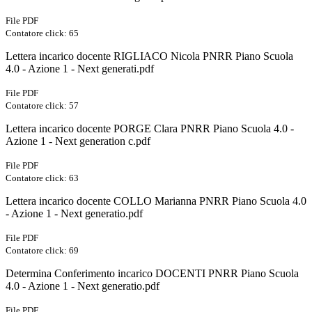
File PDF
Contatore click: 65
Lettera incarico docente RIGLIACO Nicola PNRR Piano Scuola
4.0 - Azione 1 - Next generati.pdf
File PDF
Contatore click: 57
Lettera incarico docente PORGE Clara PNRR Piano Scuola 4.0 -
Azione 1 - Next generation c.pdf
File PDF
Contatore click: 63
Lettera incarico docente COLLO Marianna PNRR Piano Scuola 4.0
- Azione 1 - Next generatio.pdf
File PDF
Contatore click: 69
Determina Conferimento incarico DOCENTI PNRR Piano Scuola
4.0 - Azione 1 - Next generatio.pdf
File PDF