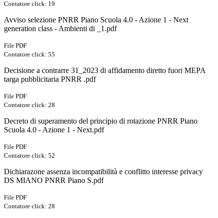
Contatore click: 19
Avviso selezione PNRR Piano Scuola 4.0 - Azione 1 - Next
generation class - Ambienti di _1.pdf
File PDF
Contatore click: 55
Decisione a contrarre 31_2023 di affidamento diretto fuori MEPA
targa pubblicitaria PNRR .pdf
File PDF
Contatore click: 28
Decreto di superamento del principio di rotazione PNRR Piano
Scuola 4.0 - Azione 1 - Next.pdf
File PDF
Contatore click: 52
Dichiarazone assenza incompatibilità e conflitto interesse privacy
DS MIANO PNRR Piano S.pdf
File PDF
Contatore click: 28