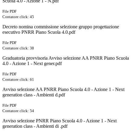
Scuola 4.0 - Azione 1 - N.pdf
File PDF
Contatore click: 45
Decreto nomina commissione selezione gruppo progettazione
esecutivo PNRR Piano Scuola 4.0.pdf
File PDF
Contatore click: 38
Graduatoria provvisoria Avviso selezione AA PNRR Piano Scuola
4.0 - Azione 1 - Next gener.pdf
File PDF
Contatore click: 61
Avviso selezione AA PNRR Piano Scuola 4.0 - Azione 1 - Next
generation class - Ambienti d.pdf
File PDF
Contatore click: 54
Avviso selezione PNRR Piano Scuola 4.0 - Azione 1 - Next
generation class - Ambienti di .pdf