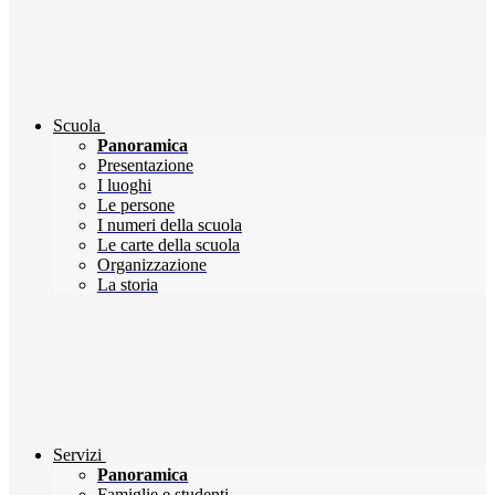
Scuola
Panoramica
Presentazione
I luoghi
Le persone
I numeri della scuola
Le carte della scuola
Organizzazione
La storia
Servizi
Panoramica
Famiglie e studenti