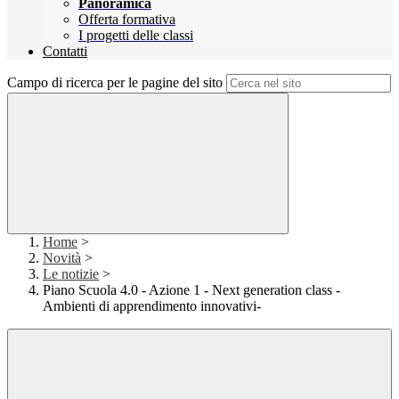
Panoramica
Offerta formativa
I progetti delle classi
Contatti
Campo di ricerca per le pagine del sito
Home
>
Novità
>
Le notizie
>
Piano Scuola 4.0 - Azione 1 - Next generation class -
Ambienti di apprendimento innovativi-