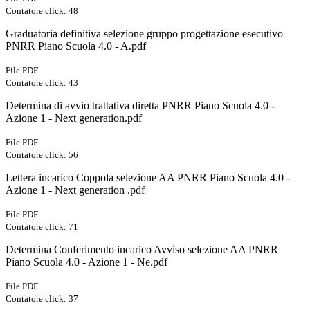
Contatore click: 48
Graduatoria definitiva selezione gruppo progettazione esecutivo
PNRR Piano Scuola 4.0 - A.pdf
File PDF
Contatore click: 43
Determina di avvio trattativa diretta PNRR Piano Scuola 4.0 -
Azione 1 - Next generation.pdf
File PDF
Contatore click: 56
Lettera incarico Coppola selezione AA PNRR Piano Scuola 4.0 -
Azione 1 - Next generation .pdf
File PDF
Contatore click: 71
Determina Conferimento incarico Avviso selezione AA PNRR
Piano Scuola 4.0 - Azione 1 - Ne.pdf
File PDF
Contatore click: 37