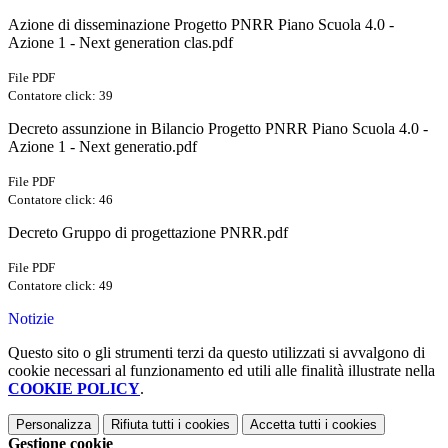
Azione di disseminazione Progetto PNRR Piano Scuola 4.0 -
Azione 1 - Next generation clas.pdf
File PDF
Contatore click: 39
Decreto assunzione in Bilancio Progetto PNRR Piano Scuola 4.0 -
Azione 1 - Next generatio.pdf
File PDF
Contatore click: 46
Decreto Gruppo di progettazione PNRR.pdf
File PDF
Contatore click: 49
Notizie
Questo sito o gli strumenti terzi da questo utilizzati si avvalgono di
cookie necessari al funzionamento ed utili alle finalità illustrate nella
COOKIE POLICY
.
Personalizza
Rifiuta tutti
i cookies
Accetta tutti
i cookies
Gestione cookie