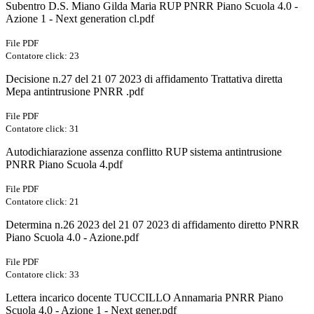
Subentro D.S. Miano Gilda Maria RUP PNRR Piano Scuola 4.0 -
Azione 1 - Next generation cl.pdf
File PDF
Contatore click: 23
Decisione n.27 del 21 07 2023 di affidamento Trattativa diretta
Mepa antintrusione PNRR .pdf
File PDF
Contatore click: 31
Autodichiarazione assenza conflitto RUP sistema antintrusione
PNRR Piano Scuola 4.pdf
File PDF
Contatore click: 21
Determina n.26 2023 del 21 07 2023 di affidamento diretto PNRR
Piano Scuola 4.0 - Azione.pdf
File PDF
Contatore click: 33
Lettera incarico docente TUCCILLO Annamaria PNRR Piano
Scuola 4.0 - Azione 1 - Next gener.pdf