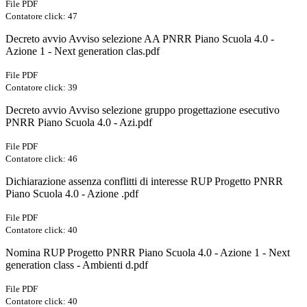
File PDF
Contatore click: 47
Decreto avvio Avviso selezione AA PNRR Piano Scuola 4.0 -
Azione 1 - Next generation clas.pdf
File PDF
Contatore click: 39
Decreto avvio Avviso selezione gruppo progettazione esecutivo
PNRR Piano Scuola 4.0 - Azi.pdf
File PDF
Contatore click: 46
Dichiarazione assenza conflitti di interesse RUP Progetto PNRR
Piano Scuola 4.0 - Azione .pdf
File PDF
Contatore click: 40
Nomina RUP Progetto PNRR Piano Scuola 4.0 - Azione 1 - Next
generation class - Ambienti d.pdf
File PDF
Contatore click: 40