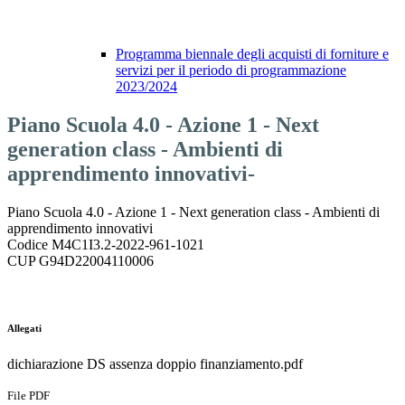
Programma biennale degli acquisti di forniture e
servizi per il periodo di programmazione
2023/2024
Piano Scuola 4.0 - Azione 1 - Next
generation class - Ambienti di
apprendimento innovativi-
Piano Scuola 4.0 - Azione 1 - Next generation class - Ambienti di
apprendimento innovativi
Codice M4C1I3.2-2022-961-1021
CUP G94D22004110006
Allegati
dichiarazione DS assenza doppio finanziamento.pdf
File PDF