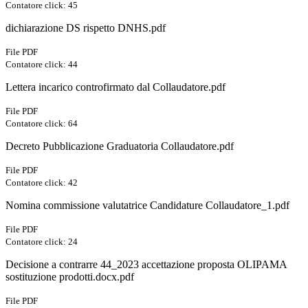
Contatore click: 45
dichiarazione DS rispetto DNHS.pdf
File PDF
Contatore click: 44
Lettera incarico controfirmato dal Collaudatore.pdf
File PDF
Contatore click: 64
Decreto Pubblicazione Graduatoria Collaudatore.pdf
File PDF
Contatore click: 42
Nomina commissione valutatrice Candidature Collaudatore_1.pdf
File PDF
Contatore click: 24
Decisione a contrarre 44_2023 accettazione proposta OLIPAMA
sostituzione prodotti.docx.pdf
File PDF