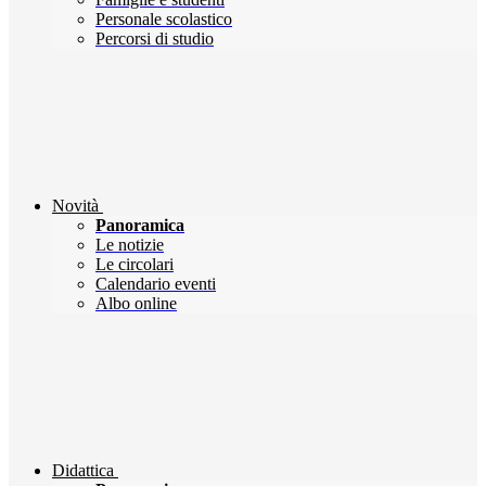
Personale scolastico
Percorsi di studio
Novità
Panoramica
Le notizie
Le circolari
Calendario eventi
Albo online
Didattica