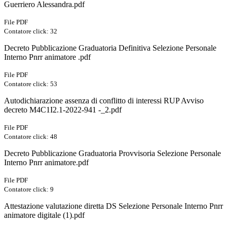
Guerriero Alessandra.pdf
File PDF
Contatore click: 32
Decreto Pubblicazione Graduatoria Definitiva Selezione Personale
Interno Pnrr animatore .pdf
File PDF
Contatore click: 53
Autodichiarazione assenza di conflitto di interessi RUP Avviso
decreto M4C1I2.1-2022-941 -_2.pdf
File PDF
Contatore click: 48
Decreto Pubblicazione Graduatoria Provvisoria Selezione Personale
Interno Pnrr animatore.pdf
File PDF
Contatore click: 9
Attestazione valutazione diretta DS Selezione Personale Interno Pnrr
animatore digitale (1).pdf