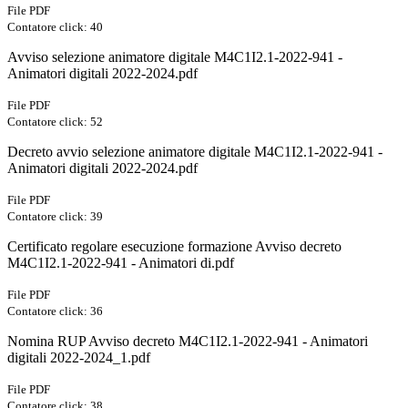
File PDF
Contatore click: 40
Avviso selezione animatore digitale M4C1I2.1-2022-941 -
Animatori digitali 2022-2024.pdf
File PDF
Contatore click: 52
Decreto avvio selezione animatore digitale M4C1I2.1-2022-941 -
Animatori digitali 2022-2024.pdf
File PDF
Contatore click: 39
Certificato regolare esecuzione formazione Avviso decreto
M4C1I2.1-2022-941 - Animatori di.pdf
File PDF
Contatore click: 36
Nomina RUP Avviso decreto M4C1I2.1-2022-941 - Animatori
digitali 2022-2024_1.pdf
File PDF
Contatore click: 38