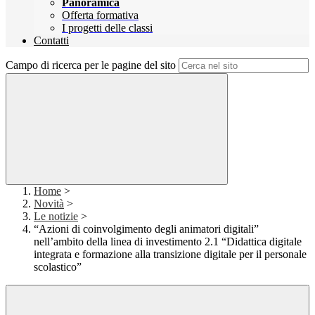
Panoramica
Offerta formativa
I progetti delle classi
Contatti
Campo di ricerca per le pagine del sito
Home
>
Novità
>
Le notizie
>
“Azioni di coinvolgimento degli animatori digitali”
nell’ambito della linea di investimento 2.1 “Didattica digitale
integrata e formazione alla transizione digitale per il personale
scolastico”