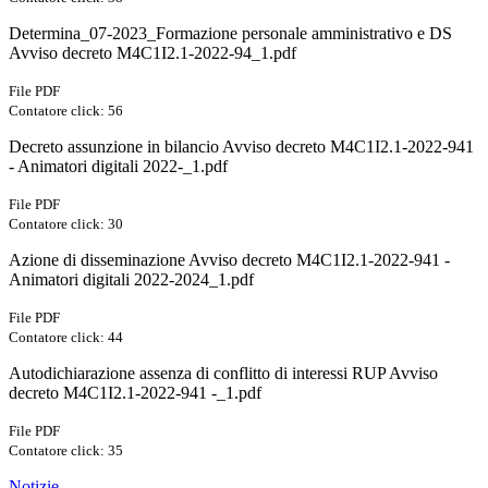
Determina_07-2023_Formazione personale amministrativo e DS
Avviso decreto M4C1I2.1-2022-94_1.pdf
File PDF
Contatore click: 56
Decreto assunzione in bilancio Avviso decreto M4C1I2.1-2022-941
- Animatori digitali 2022-_1.pdf
File PDF
Contatore click: 30
Azione di disseminazione Avviso decreto M4C1I2.1-2022-941 -
Animatori digitali 2022-2024_1.pdf
File PDF
Contatore click: 44
Autodichiarazione assenza di conflitto di interessi RUP Avviso
decreto M4C1I2.1-2022-941 -_1.pdf
File PDF
Contatore click: 35
Notizie