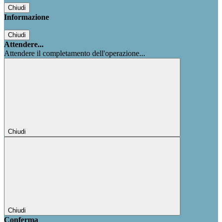
Chiudi
Informazione
Chiudi
Attendere...
Attendere il completamento dell'operazione...
Chiudi
Chiudi
Conferma