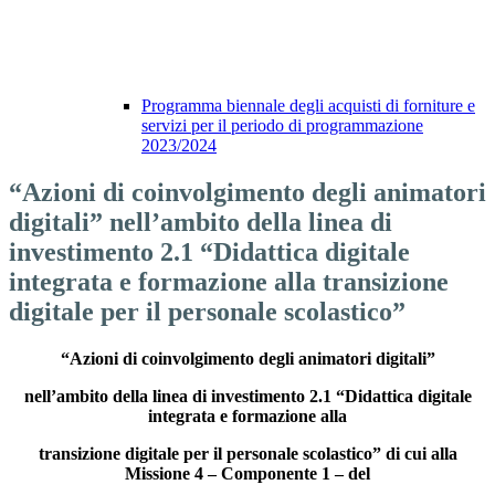
Programma biennale degli acquisti di forniture e
servizi per il periodo di programmazione
2023/2024
“Azioni di coinvolgimento degli animatori
digitali” nell’ambito della linea di
investimento 2.1 “Didattica digitale
integrata e formazione alla transizione
digitale per il personale scolastico”
“
Azioni di coinvolgimento degli animatori digitali”
nell’ambito della linea di investimento 2.1 “Didattica digitale
integrata e formazione alla
transizione digitale per il personale scolastico” di cui alla
Missione 4 – Componente 1 – del