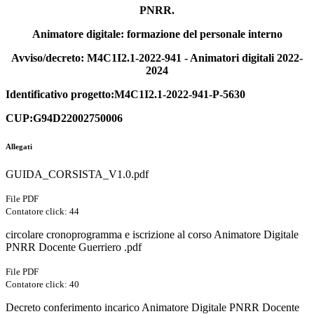
PNRR.
Animatore digitale: formazione del personale interno
Avviso/decreto: M4C1I2.1-2022-941 - Animatori digitali 2022-
2024
Identificativo progetto:M4C1I2.1-2022-941-P-5630
CUP:G94D22002750006
Allegati
GUIDA_CORSISTA_V1.0.pdf
File PDF
Contatore click: 44
circolare cronoprogramma e iscrizione al corso Animatore Digitale
PNRR Docente Guerriero .pdf
File PDF
Contatore click: 40
Decreto conferimento incarico Animatore Digitale PNRR Docente