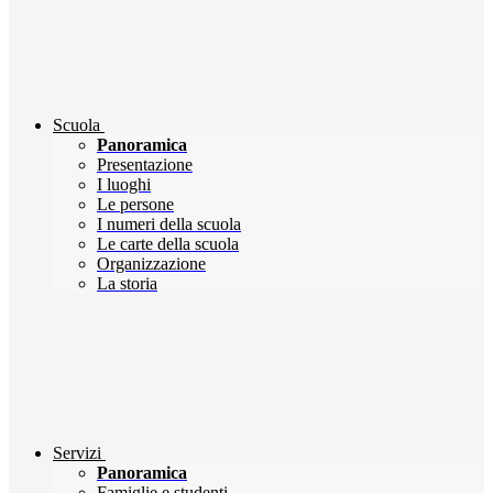
Scuola
Panoramica
Presentazione
I luoghi
Le persone
I numeri della scuola
Le carte della scuola
Organizzazione
La storia
Servizi
Panoramica
Famiglie e studenti