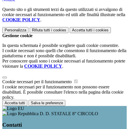
Questo sito o gli strumenti terzi da questo utilizzati si avvalgono di
cookie necessari al funzionamento ed utili alle finalità illustrate nella
COOKIE POLICY
.
Personalizza
Rifiuta tutti
i cookies
Accetta tutti
i cookies
Gestione cookie
In questa schermata è possibile scegliere quali cookie consentire.
I cookie necessari sono quelli che consentono il funzionamento della
piattaforma e non è possibile disabilitarli.
Per conoscere quali sono i cookie necessari al funzionamento potete
visionare la
COOKIE POLICY
.
Cookie necessari per il funzionamento
I cookie necessari per il funzionamento non possono essere
disabilitati. È possibile consultare l'elenco nella pagina della cookie
policy.
Accetta tutti
Salva le preferenze
D. D. STATALE 8° CIRCOLO
Contatti