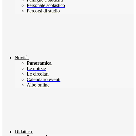
Personale scolastico
Percorsi di studio
Novità
Panoramica
Le notizie
Le circolari
Calendario eventi
Albo online
Didattica