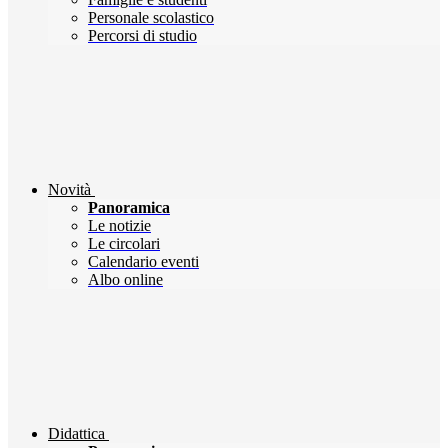
Personale scolastico
Percorsi di studio
Novità
Panoramica
Le notizie
Le circolari
Calendario eventi
Albo online
Didattica