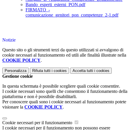
Bando_esperti_esterni_PON.pdf
FIRMATO_-
comunicazione_genitori_pon_competenze_2-1.pdf
Notizie
Questo sito o gli strumenti terzi da questo utilizzati si avvalgono di
cookie necessari al funzionamento ed utili alle finalità illustrate nella
COOKIE POLICY
.
Personalizza
Rifiuta tutti
i cookies
Accetta tutti
i cookies
Gestione cookie
In questa schermata è possibile scegliere quali cookie consentire.
I cookie necessari sono quelli che consentono il funzionamento della
piattaforma e non è possibile disabilitarli.
Per conoscere quali sono i cookie necessari al funzionamento potete
visionare la
COOKIE POLICY
.
Cookie necessari per il funzionamento
I cookie necessari per il funzionamento non possono essere