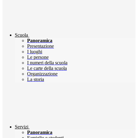
Scuola
Panoramica
Presentazione
I luoghi
Le persone
I numeri della scuola
Le carte della scuola
Organizzazione
La storia
Servizi
Panoramica
Famiglie e studenti