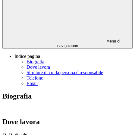
Menu di
navigazione
Indice pagina
Biografia
Dove lavora
Strutture di cui la persona è responsabile
Telefono
Email
Biografia
.
Dove lavora
D. D. Statale