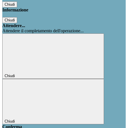
Chiudi
Informazione
Chiudi
Attendere...
Attendere il completamento dell'operazione...
Chiudi
Chiudi
Conferma