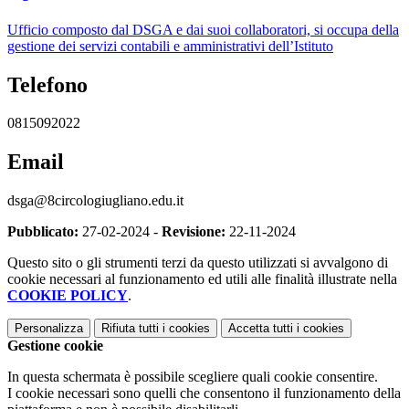
Ufficio composto dal DSGA e dai suoi collaboratori, si occupa della
gestione dei servizi contabili e amministrativi dell’Istituto
Telefono
0815092022
Email
dsga@8circologiugliano.edu.it
Pubblicato:
27-02-2024 -
Revisione:
22-11-2024
Questo sito o gli strumenti terzi da questo utilizzati si avvalgono di
cookie necessari al funzionamento ed utili alle finalità illustrate nella
COOKIE POLICY
.
Personalizza
Rifiuta tutti
i cookies
Accetta tutti
i cookies
Gestione cookie
In questa schermata è possibile scegliere quali cookie consentire.
I cookie necessari sono quelli che consentono il funzionamento della