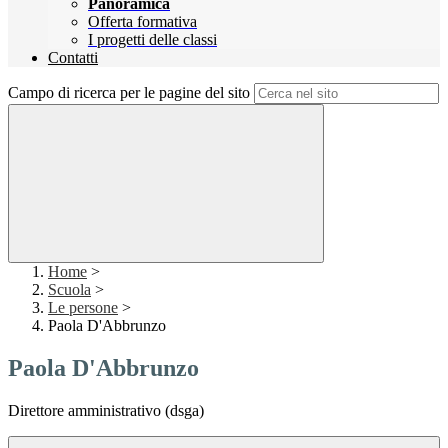
Panoramica
Offerta formativa
I progetti delle classi
Contatti
Campo di ricerca per le pagine del sito
Home
>
Scuola
>
Le persone
>
Paola D'Abbrunzo
Paola D'Abbrunzo
Direttore amministrativo (dsga)