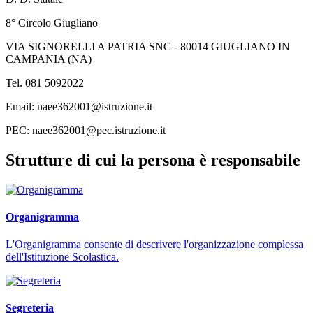
8° Circolo Giugliano
VIA SIGNORELLI A PATRIA SNC - 80014 GIUGLIANO IN
CAMPANIA (NA)
Tel. 081 5092022
Email: naee362001@istruzione.it
PEC: naee362001@pec.istruzione.it
Strutture di cui la persona è responsabile
Organigramma
L'Organigramma consente di descrivere l'organizzazione complessa
dell'Istituzione Scolastica.
Segreteria