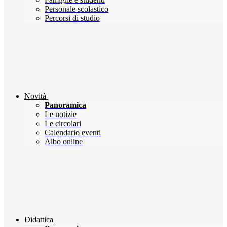
Personale scolastico
Percorsi di studio
Novità
Panoramica
Le notizie
Le circolari
Calendario eventi
Albo online
Didattica