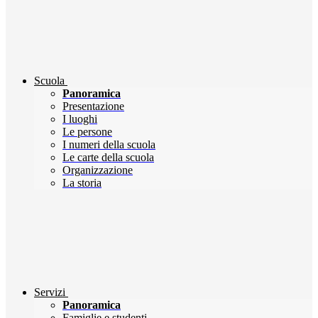
Scuola
Panoramica
Presentazione
I luoghi
Le persone
I numeri della scuola
Le carte della scuola
Organizzazione
La storia
Servizi
Panoramica
Famiglie e studenti