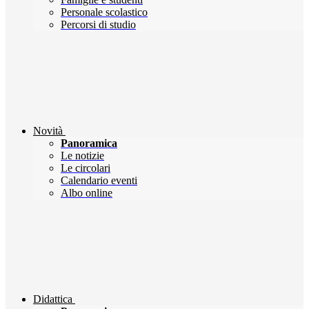
Personale scolastico
Percorsi di studio
Novità
Panoramica
Le notizie
Le circolari
Calendario eventi
Albo online
Didattica