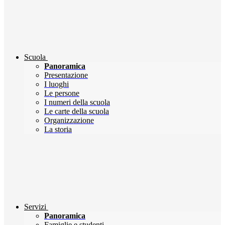
Scuola
Panoramica
Presentazione
I luoghi
Le persone
I numeri della scuola
Le carte della scuola
Organizzazione
La storia
Servizi
Panoramica
Famiglie e studenti