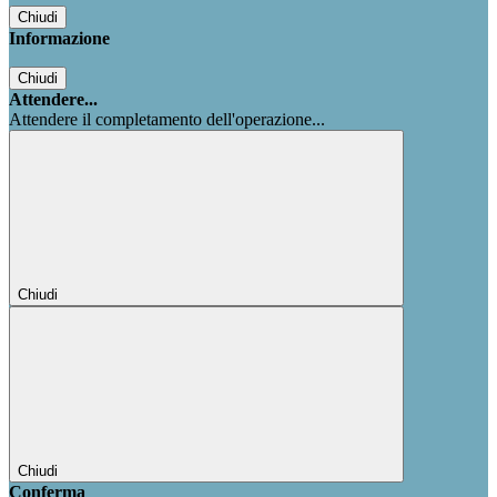
Chiudi
Informazione
Chiudi
Attendere...
Attendere il completamento dell'operazione...
Chiudi
Chiudi
Conferma