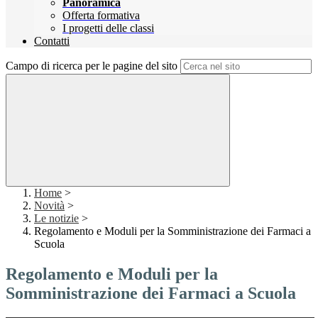
Panoramica
Offerta formativa
I progetti delle classi
Contatti
Campo di ricerca per le pagine del sito
Home
>
Novità
>
Le notizie
>
Regolamento e Moduli per la Somministrazione dei Farmaci a
Scuola
Regolamento e Moduli per la
Somministrazione dei Farmaci a Scuola