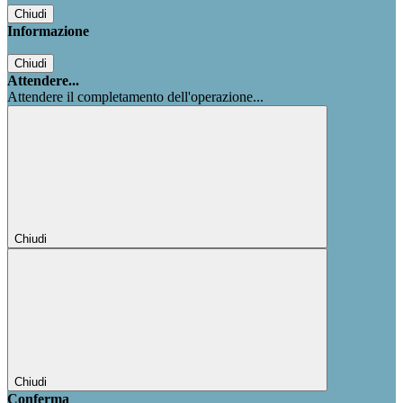
Chiudi
Informazione
Chiudi
Attendere...
Attendere il completamento dell'operazione...
Chiudi
Chiudi
Conferma