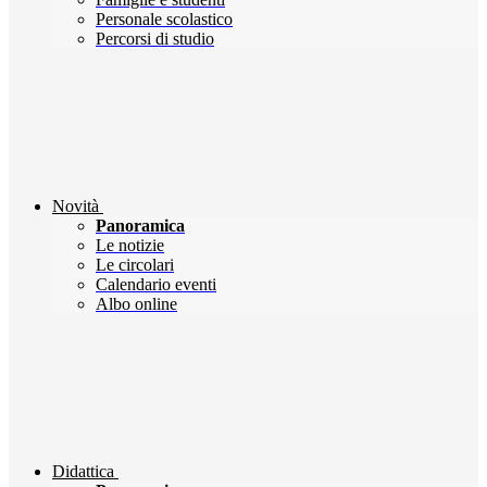
Personale scolastico
Percorsi di studio
Novità
Panoramica
Le notizie
Le circolari
Calendario eventi
Albo online
Didattica