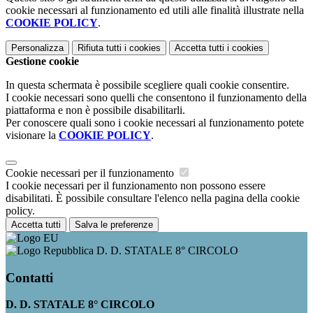
cookie necessari al funzionamento ed utili alle finalità illustrate nella
COOKIE POLICY
.
Personalizza
Rifiuta tutti
i cookies
Accetta tutti
i cookies
Gestione cookie
In questa schermata è possibile scegliere quali cookie consentire.
I cookie necessari sono quelli che consentono il funzionamento della
piattaforma e non è possibile disabilitarli.
Per conoscere quali sono i cookie necessari al funzionamento potete
visionare la
COOKIE POLICY
.
Cookie necessari per il funzionamento
I cookie necessari per il funzionamento non possono essere
disabilitati. È possibile consultare l'elenco nella pagina della cookie
policy.
Accetta tutti
Salva le preferenze
D. D. STATALE 8° CIRCOLO
Contatti
D. D. STATALE 8° CIRCOLO