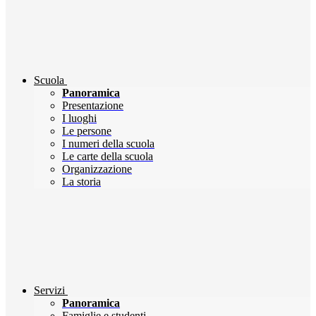
Scuola
Panoramica
Presentazione
I luoghi
Le persone
I numeri della scuola
Le carte della scuola
Organizzazione
La storia
Servizi
Panoramica
Famiglie e studenti