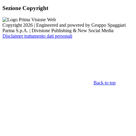
Sezione Copyright
Copyright 2026 | Engineered and powered by Gruppo Spaggiari
Parma S.p.A. | Divisione Publishing & New Social Media
Disclaimer trattamento dati personali
Back to top