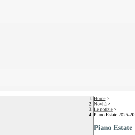
Home
>
Novità
>
Le notizie
>
Piano Estate 2025-2
Piano Estate