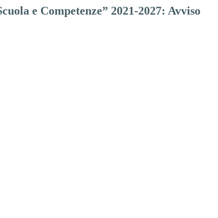
cuola e Competenze” 2021-2027: Avviso