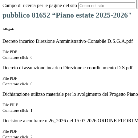
Campo di ricerca per le pagine del sito
pubblico 81652 “Piano estate
2025-2026"
Allegati
Decreto incarico Direzione Amministrativo-Contabile D.S.G.A.pdf
File PDF
Contatore click: 0
Decreto di assunzione incarico Direzione e coordinamento D.S.pdf
File PDF
Contatore click: 0
Dichiarazione utilizzo materiale per lo svolgimento del Progetto
File FILE
Contatore click: 1
Decisione a contrarre n.26_2026 del 15.07.2026 ORDINE FUORI ME
File PDF
Contatore click: 2