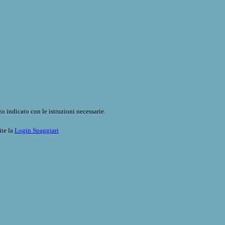
o indicato con le istruzioni necessarie.
ite la
Login Spaggiari