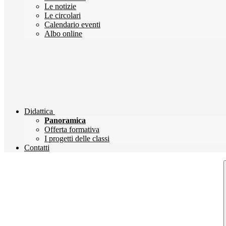
Le notizie
Le circolari
Calendario eventi
Albo online
Didattica
Panoramica
Offerta formativa
I progetti delle classi
Contatti