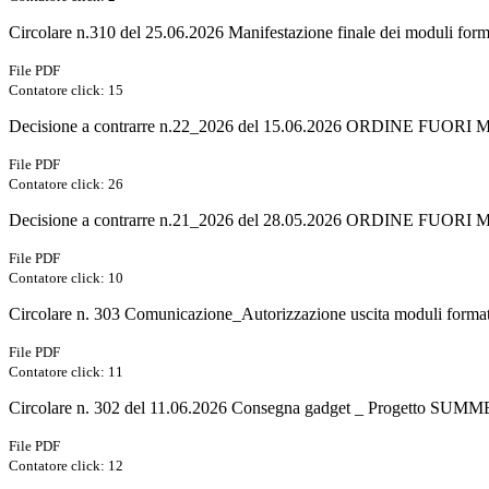
Circolare n.310 del 25.06.2026 Manifestazione finale dei moduli forma
File PDF
Contatore click: 15
Decisione a contrarre n.22_2026 del 15.06.2026 ORDINE FUORI ME
File PDF
Contatore click: 26
Decisione a contrarre n.21_2026 del 28.05.2026 ORDINE FUORI ME
File PDF
Contatore click: 10
Circolare n. 303 Comunicazione_Autorizzazione uscita moduli 
File PDF
Contatore click: 11
Circolare n. 302 del 11.06.2026 Consegna gadget _ Progetto SUM
File PDF
Contatore click: 12