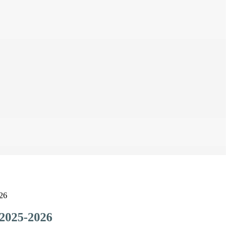
026
 2025-2026