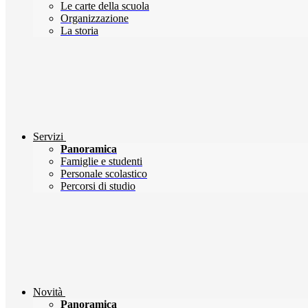
Le carte della scuola
Organizzazione
La storia
Servizi
Panoramica
Famiglie e studenti
Personale scolastico
Percorsi di studio
Novità
Panoramica