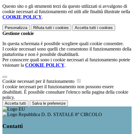
Questo sito o gli strumenti terzi da questo utilizzati si avvalgono di
cookie necessari al funzionamento ed utili alle finalità illustrate nella
COOKIE POLICY
.
Personalizza
Rifiuta tutti
i cookies
Accetta tutti
i cookies
Gestione cookie
In questa schermata è possibile scegliere quali cookie consentire.
I cookie necessari sono quelli che consentono il funzionamento della
piattaforma e non è possibile disabilitarli.
Per conoscere quali sono i cookie necessari al funzionamento potete
visionare la
COOKIE POLICY
.
Cookie necessari per il funzionamento
I cookie necessari per il funzionamento non possono essere
disabilitati. È possibile consultare l'elenco nella pagina della cookie
policy.
Accetta tutti
Salva le preferenze
D. D. STATALE 8° CIRCOLO
Contatti