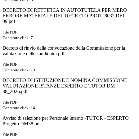
DECRETO DI RETTIFICA IN AUTOTUTELA PER MERO
ERRORE MATERIALE DEL DECRETO PROT. 8032 DEL
09.pdf
File PDF
Contatore click: 7
Decreto di rinvio della convocazione della Commissione per la
valutazione delle candidatur.pdf
File PDF
Contatore click: 13
DECRETO DI ISTITUZIONE E NOMINA COMMISSIONE
VALUTAZIONE ISTANZE ESPERTO E TUTOR DM
38_2026.pdf
File PDF
Contatore click: 14
Avviso di selezione per Personale interno -TUTOR - ESPERTO
Progetto DM38.pdf
File PDF