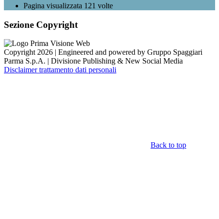
Pagina visualizzata
121
volte
Sezione Copyright
Copyright 2026 | Engineered and powered by Gruppo Spaggiari
Parma S.p.A. | Divisione Publishing & New Social Media
Disclaimer trattamento dati personali
Back to top