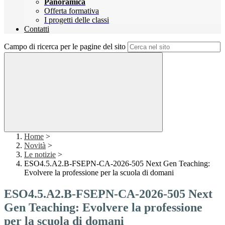
Panoramica
Offerta formativa
I progetti delle classi
Contatti
Campo di ricerca per le pagine del sito
Home
>
Novità
>
Le notizie
>
ESO4.5.A2.B-FSEPN-CA-2026-505 Next Gen Teaching:
Evolvere la professione per la scuola di domani
ESO4.5.A2.B-FSEPN-CA-2026-505 Next
Gen Teaching: Evolvere la professione
per la scuola di domani