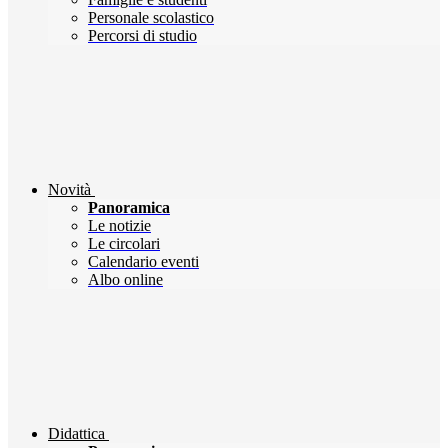
Personale scolastico
Percorsi di studio
Novità
Panoramica
Le notizie
Le circolari
Calendario eventi
Albo online
Didattica