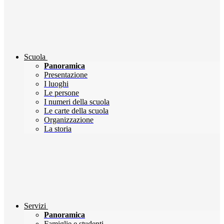
Scuola
Panoramica
Presentazione
I luoghi
Le persone
I numeri della scuola
Le carte della scuola
Organizzazione
La storia
Servizi
Panoramica
Famiglie e studenti