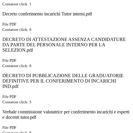
Contatore click: 1
Decreto conferimento incarichi Tutor interni.pdf
File PDF
Contatore click: 6
DECRETO DI ATTESTAZIONE ASSENZA CANDIDATURE
DA PARTE DEL PERSONALE INTERNO PER LA
SELEZION.pdf
File PDF
Contatore click: 6
DECRETO DI PUBBLICAZIONE DELLE GRADUATORIE
DEFINITIVE PER IL CONFERIMENTO DI INCARICHI
IND.pdf
File PDF
Contatore click: 5
Verbale commissione valutatrice per conferimento incarichi e esperti
e docenti tutor.pdf
File PDF
Contatore click: 8