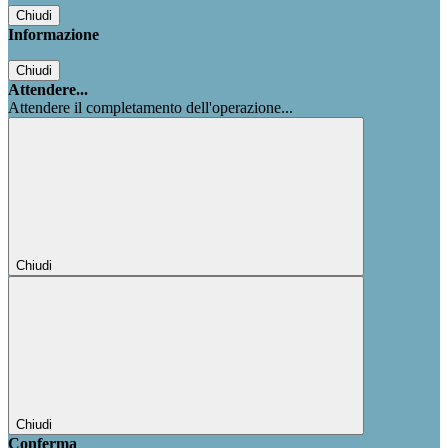
Chiudi
Informazione
Chiudi
Attendere...
Attendere il completamento dell'operazione...
Chiudi
Chiudi
Conferma