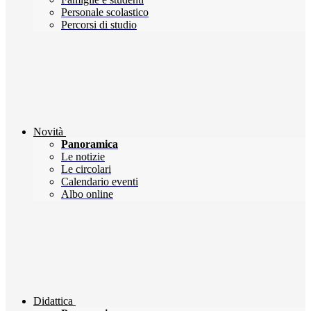
Personale scolastico
Percorsi di studio
Novità
Panoramica
Le notizie
Le circolari
Calendario eventi
Albo online
Didattica