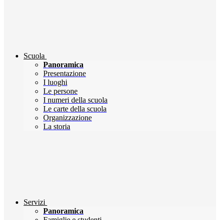
Scuola
Panoramica
Presentazione
I luoghi
Le persone
I numeri della scuola
Le carte della scuola
Organizzazione
La storia
Servizi
Panoramica
Famiglie e studenti