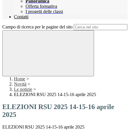
Panoramica
Offerta formativa
I progetti delle classi
Contatti
Campo di ricerca per le pagine del sito
Home
>
Novità
>
Le notizie
>
ELEZIONI RSU 2025 14-15-16 aprile 2025
ELEZIONI RSU 2025 14-15-16 aprile
2025
ELEZIONI RSU 2025 14-15-16 aprile 2025