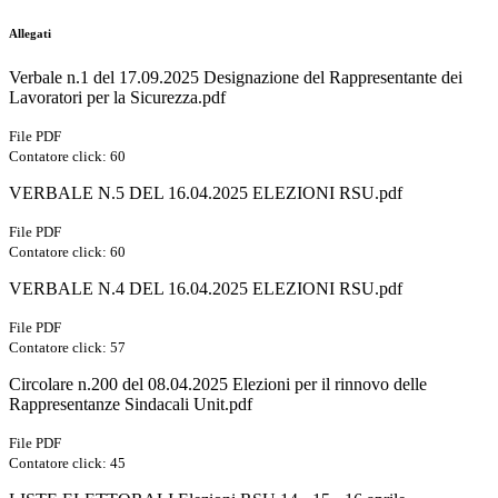
Allegati
Verbale n.1 del 17.09.2025 Designazione del Rappresentante dei
Lavoratori per la Sicurezza.pdf
File PDF
Contatore click: 60
VERBALE N.5 DEL 16.04.2025 ELEZIONI RSU.pdf
File PDF
Contatore click: 60
VERBALE N.4 DEL 16.04.2025 ELEZIONI RSU.pdf
File PDF
Contatore click: 57
Circolare n.200 del 08.04.2025 Elezioni per il rinnovo delle
Rappresentanze Sindacali Unit.pdf
File PDF
Contatore click: 45