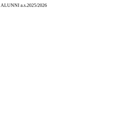
 ALUNNI a.s.2025/2026