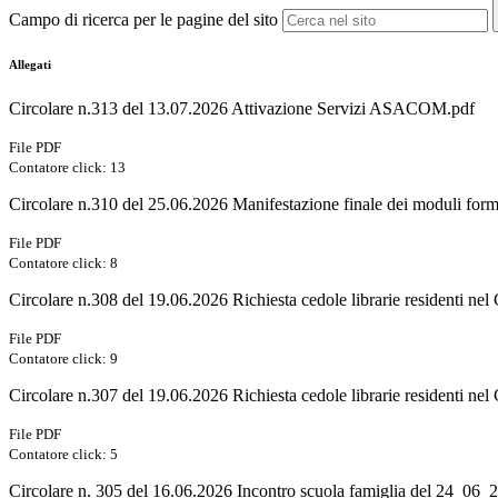
Campo di ricerca per le pagine del sito
Allegati
Circolare n.313 del 13.07.2026 Attivazione Servizi ASACOM.pdf
File PDF
Contatore click: 13
Circolare n.310 del 25.06.2026 Manifestazione finale dei moduli forma
File PDF
Contatore click: 8
Circolare n.308 del 19.06.2026 Richiesta cedole librarie residenti ne
File PDF
Contatore click: 9
Circolare n.307 del 19.06.2026 Richiesta cedole librarie residenti ne
File PDF
Contatore click: 5
Circolare n. 305 del 16.06.2026 Incontro scuola famiglia del 24_06_