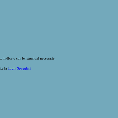
o indicato con le istruzioni necessarie.
ite la
Login Spaggiari