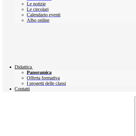
Le notizie
Le circolari
Calendario eventi
Albo online
Didattica
Panoramica
Offerta formativa
I progetti delle classi
Contatti