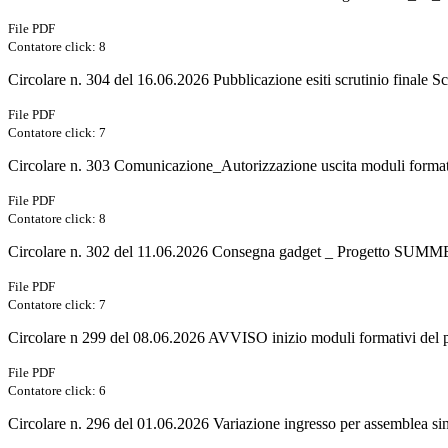
File PDF
Contatore click: 8
Circolare n. 304 del 16.06.2026 Pubblicazione esiti scrutinio finale Sc
File PDF
Contatore click: 7
Circolare n. 303 Comunicazione_Autorizzazione uscita moduli 
File PDF
Contatore click: 8
Circolare n. 302 del 11.06.2026 Consegna gadget _ Progetto SU
File PDF
Contatore click: 7
Circolare n 299 del 08.06.2026 AVVISO inizio moduli formativi 
File PDF
Contatore click: 6
Circolare n. 296 del 01.06.2026 Variazione ingresso per assemblea s