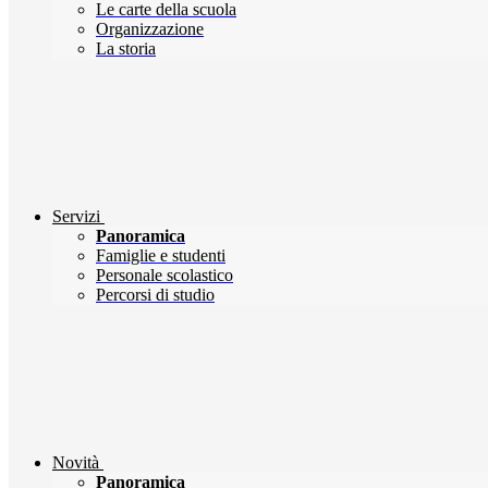
Le carte della scuola
Organizzazione
La storia
Servizi
Panoramica
Famiglie e studenti
Personale scolastico
Percorsi di studio
Novità
Panoramica