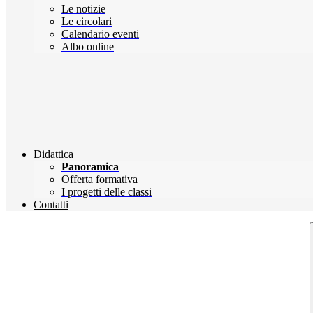
Le notizie
Le circolari
Calendario eventi
Albo online
Didattica
Panoramica
Offerta formativa
I progetti delle classi
Contatti