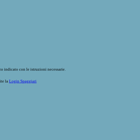
o indicato con le istruzioni necessarie.
ite la
Login Spaggiari