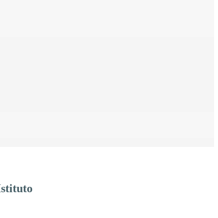
stituto