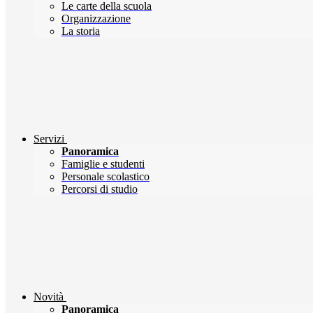
Le carte della scuola
Organizzazione
La storia
Servizi
Panoramica
Famiglie e studenti
Personale scolastico
Percorsi di studio
Novità
Panoramica