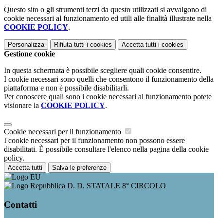
Questo sito o gli strumenti terzi da questo utilizzati si avvalgono di
cookie necessari al funzionamento ed utili alle finalità illustrate nella
COOKIE POLICY
.
Personalizza
Rifiuta tutti
i cookies
Accetta tutti
i cookies
Gestione cookie
In questa schermata è possibile scegliere quali cookie consentire.
I cookie necessari sono quelli che consentono il funzionamento della
piattaforma e non è possibile disabilitarli.
Per conoscere quali sono i cookie necessari al funzionamento potete
visionare la
COOKIE POLICY
.
Cookie necessari per il funzionamento
I cookie necessari per il funzionamento non possono essere
disabilitati. È possibile consultare l'elenco nella pagina della cookie
policy.
Accetta tutti
Salva le preferenze
D. D. STATALE 8° CIRCOLO
Contatti