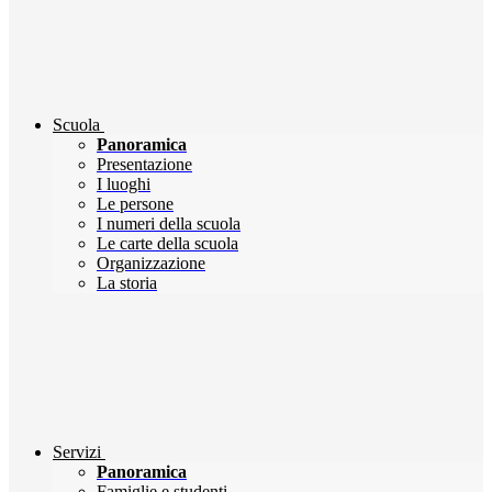
Scuola
Panoramica
Presentazione
I luoghi
Le persone
I numeri della scuola
Le carte della scuola
Organizzazione
La storia
Servizi
Panoramica
Famiglie e studenti