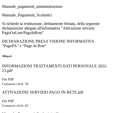
Manuale_pagamenti_amministrazione
Manuale_Pagamenti_Scolastici
Si richiede la restituzione,
debitamente firmata,
della seguente
dichiarazione allegata all'informativa "Attivazione servizio
PagoOnLine/PagoInRete"
DICHIARAZIONE PRESA VISIONE INFORMATIVA
“PagoPA” e “Pago In Rete”
Allegati
INFORMAZIONI TRATTAMENTI DATI PERSONALE 2022-
23.pdf
File PDF
Contatore click: 50
ATTIVAZIONE SERVIZIO PAGO IN RETE.pdf
File PDF
Contatore click: 62