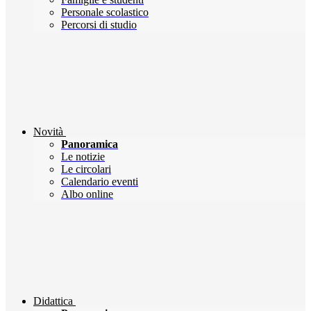
Personale scolastico
Percorsi di studio
Novità
Panoramica
Le notizie
Le circolari
Calendario eventi
Albo online
Didattica