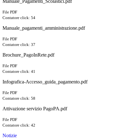
Manuale_Pagamenti_Scolastici.pdf
File PDF
Contatore click: 54
Manuale_pagamenti_amministrazione.pdf
File PDF
Contatore click: 37
Brochure_PagoInRete.pdf
File PDF
Contatore click: 41
Infografica-Accesso_guida_pagamento.pdf
File PDF
Contatore click: 58
Attivazione servizio PagoPA.pdf
File PDF
Contatore click: 42
Notizie