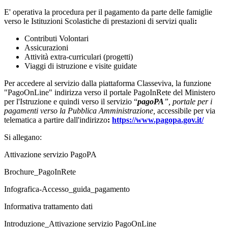
E' operativa la procedura per il pagamento da parte delle famiglie
verso le Istituzioni Scolastiche di prestazioni di servizi quali
:
Contributi Volontari
Assicurazioni
Attività extra-curriculari (progetti)
Viaggi di istruzione e visite guidate
Per accedere al servizio dalla piattaforma Classeviva, la funzione
"PagoOnLine" indirizza verso il portale PagoInRete del Ministero
per l'Istruzione e quindi verso il servizio “
pagoPA
”, portale per i
pagamenti verso la Pubblica Amministrazione,
accessibile per via
telematica a partire dall'indirizzo
:
https://www.pagopa.gov.it/
Si allegano:
Attivazione servizio PagoPA
Brochure_PagoInRete
Infografica-Accesso_guida_pagamento
Informativa trattamento dati
Introduzione_Attivazione servizio PagoOnLine