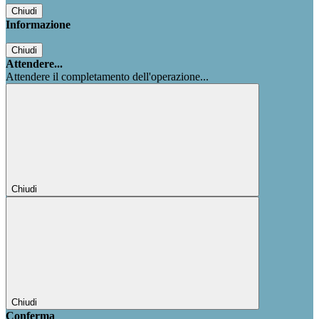
Chiudi
Informazione
Chiudi
Attendere...
Attendere il completamento dell'operazione...
Chiudi
Chiudi
Conferma