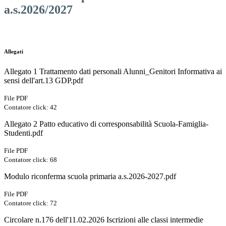
a.s.2026/2027
Allegati
Allegato 1 Trattamento dati personali Alunni_Genitori Informativa ai
sensi dell'art.13 GDP.pdf
File PDF
Contatore click: 42
Allegato 2 Patto educativo di corresponsabilità Scuola-Famiglia-
Studenti.pdf
File PDF
Contatore click: 68
Modulo riconferma scuola primaria a.s.2026-2027.pdf
File PDF
Contatore click: 72
Circolare n.176 dell'11.02.2026 Iscrizioni alle classi intermedie