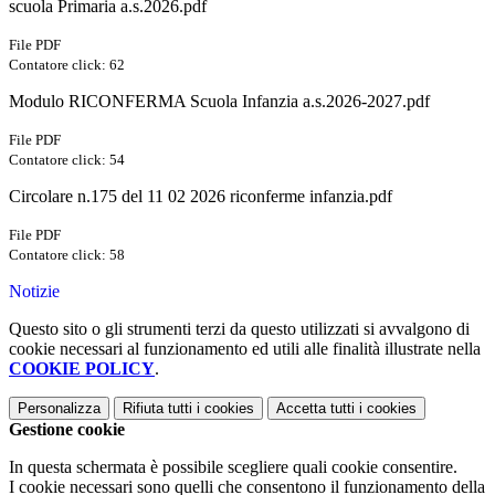
scuola Primaria a.s.2026.pdf
File PDF
Contatore click: 62
Modulo RICONFERMA Scuola Infanzia a.s.2026-2027.pdf
File PDF
Contatore click: 54
Circolare n.175 del 11 02 2026 riconferme infanzia.pdf
File PDF
Contatore click: 58
Notizie
Questo sito o gli strumenti terzi da questo utilizzati si avvalgono di
cookie necessari al funzionamento ed utili alle finalità illustrate nella
COOKIE POLICY
.
Personalizza
Rifiuta tutti
i cookies
Accetta tutti
i cookies
Gestione cookie
In questa schermata è possibile scegliere quali cookie consentire.
I cookie necessari sono quelli che consentono il funzionamento della