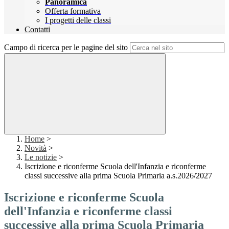
Panoramica
Offerta formativa
I progetti delle classi
Contatti
Campo di ricerca per le pagine del sito
Home
>
Novità
>
Le notizie
>
Iscrizione e riconferme Scuola dell'Infanzia e riconferme
classi successive alla prima Scuola Primaria a.s.2026/2027
Iscrizione e riconferme Scuola
dell'Infanzia e riconferme classi
successive alla prima Scuola Primaria