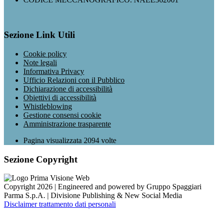
Sezione Link Utili
Cookie policy
Note legali
Informativa Privacy
Ufficio Relazioni con il Pubblico
Dichiarazione di accessibilità
Obiettivi di accessibilità
Whistleblowing
Gestione consensi cookie
Amministrazione trasparente
Pagina visualizzata
2094
volte
Sezione Copyright
Copyright 2026 | Engineered and powered by Gruppo Spaggiari
Parma S.p.A. | Divisione Publishing & New Social Media
Disclaimer trattamento dati personali