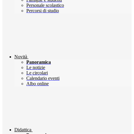
Personale scolastico
Percorsi di studio
Novità
Panoramica
Le notizie
Le circolari
Calendario eventi
Albo online
Didattica