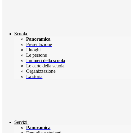
Scuola
Panoramica
Presentazione
I luoghi
Le persone
I numeri della scuola
Le carte della scuola
Organizzazione
La storia
Servizi
Panoramica
Famiglie e studenti