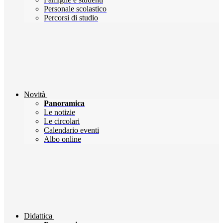
Personale scolastico
Percorsi di studio
Novità
Panoramica
Le notizie
Le circolari
Calendario eventi
Albo online
Didattica