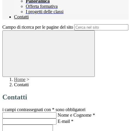
Panoramica
Offerta formativa
I progetti delle classi
Contatti
Campo di ricerca per le pagine del sito
Home
>
Contatti
Contatti
i campi contrassegnati con * sono obbligatori
Nome e Cognome
*
E-mail
*