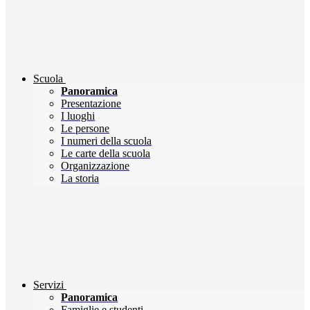
Scuola
Panoramica
Presentazione
I luoghi
Le persone
I numeri della scuola
Le carte della scuola
Organizzazione
La storia
Servizi
Panoramica
Famiglie e studenti