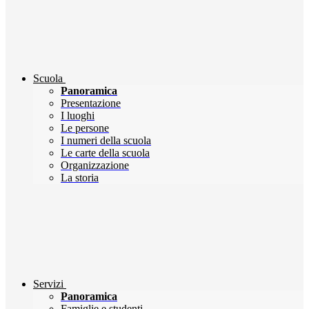
Scuola
Panoramica
Presentazione
I luoghi
Le persone
I numeri della scuola
Le carte della scuola
Organizzazione
La storia
Servizi
Panoramica
Famiglie e studenti