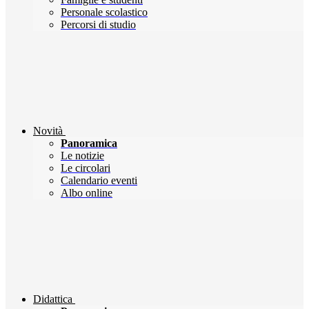
Personale scolastico
Percorsi di studio
Novità
Panoramica
Le notizie
Le circolari
Calendario eventi
Albo online
Didattica