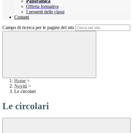
Panoramica
Offerta formativa
I progetti delle classi
Contatti
Campo di ricerca per le pagine del sito
Home
>
Novità
>
Le circolari
Le circolari