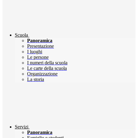
Scuola
Panoramica
Presentazione
I luoghi
Le persone
I numeri della scuola
Le carte della scuola
Organizzazione
La storia
Servizi
Panoramica
Famiglie e studenti