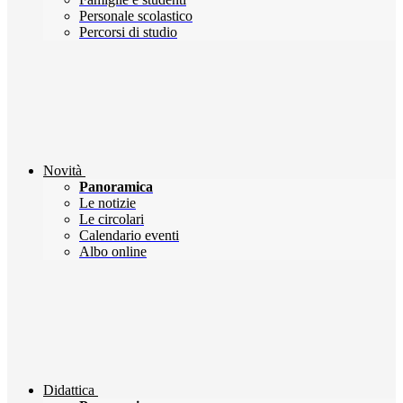
Personale scolastico
Percorsi di studio
Novità
Panoramica
Le notizie
Le circolari
Calendario eventi
Albo online
Didattica