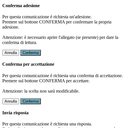
Conferma adesione
Per questa comunicazione è richiesta un'adesione.
Premere sul bottone CONFERMA per confermare la propria
adesione.
Attenzione: è necessario aprire l'allegato (se presente) per dare la
conferma di lettura.
Annulla
Conferma
Conferma per accettazione
Per questa comunicazione è richiesta una conferma di accettazione.
Premere sul bottone CONFERMA per accettare.
Attenzione: la scelta non sarà modificabile.
Annulla
Conferma
Invia risposta
Per questa comunicazione è richiesta una risposta.