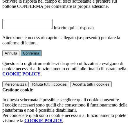
Scrivere la risposta nel campo di testo sottostante e premere sul
bottone CONFERMA per confermare la propria adesione.
Inserire qui la risposta
Attenzione: è necessario aprire l'allegato (se presente) per dare la
conferma di lettura.
Annulla
Conferma
Questo sito o gli strumenti terzi da questo utilizzati si avvalgono di
cookie necessari al funzionamento ed utili alle finalità illustrate nella
COOKIE POLICY
.
Personalizza
Rifiuta tutti
i cookies
Accetta tutti
i cookies
Gestione cookie
In questa schermata è possibile scegliere quali cookie consentire.
I cookie necessari sono quelli che consentono il funzionamento della
piattaforma e non è possibile disabilitarli.
Per conoscere quali sono i cookie necessari al funzionamento potete
visionare la
COOKIE POLICY
.