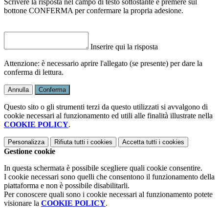
Scrivere la risposta nel campo di testo sottostante e premere sul
bottone CONFERMA per confermare la propria adesione.
Inserire qui la risposta
Attenzione: è necessario aprire l'allegato (se presente) per dare la
conferma di lettura.
Annulla
Conferma
Questo sito o gli strumenti terzi da questo utilizzati si avvalgono di
cookie necessari al funzionamento ed utili alle finalità illustrate nella
COOKIE POLICY
.
Personalizza
Rifiuta tutti
i cookies
Accetta tutti
i cookies
Gestione cookie
In questa schermata è possibile scegliere quali cookie consentire.
I cookie necessari sono quelli che consentono il funzionamento della
piattaforma e non è possibile disabilitarli.
Per conoscere quali sono i cookie necessari al funzionamento potete
visionare la
COOKIE POLICY
.