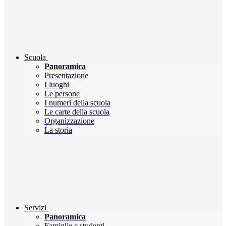
Scuola
Panoramica
Presentazione
I luoghi
Le persone
I numeri della scuola
Le carte della scuola
Organizzazione
La storia
Servizi
Panoramica
Famiglie e studenti