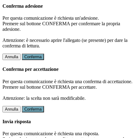
Conferma adesione
Per questa comunicazione è richiesta un'adesione.
Premere sul bottone CONFERMA per confermare la propria
adesione.
Attenzione: è necessario aprire l'allegato (se presente) per dare la
conferma di lettura.
Annulla
Conferma
Conferma per accettazione
Per questa comunicazione è richiesta una conferma di accettazione.
Premere sul bottone CONFERMA per accettare.
Attenzione: la scelta non sarà modificabile.
Annulla
Conferma
Invia risposta
Per questa comunicazione è richiesta una risposta.