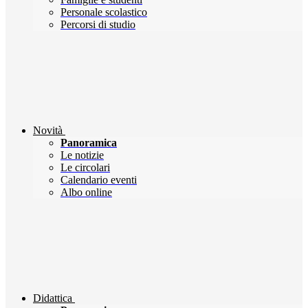
Personale scolastico
Percorsi di studio
Novità
Panoramica
Le notizie
Le circolari
Calendario eventi
Albo online
Didattica