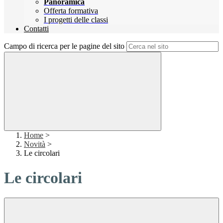
Panoramica
Offerta formativa
I progetti delle classi
Contatti
Campo di ricerca per le pagine del sito
Home
>
Novità
>
Le circolari
Le circolari